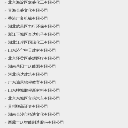
北京海淀区鑫盛化工有限公司
青海长盛文化有限公司
香港广良机械有限公司
湖北武昌区力行环保有限公司
浙江下城区泰达电子有限公司
湖北江岸区国瑞化工有限公司
山东济宁中天建材有限公司
北京怀柔区盛辉医疗有限公司
湖南岳阳丰庆能源有限公司
河北信达建筑有限公司
广东汕尾锦程教育有限公司
山东聊城鹏程新材料有限公司
北京东城区立信汽车有限公司
贵州联高证券有限公司
湖南长沙市拓迪文化有限公司
西藏丰庆智能制造股份有限公司