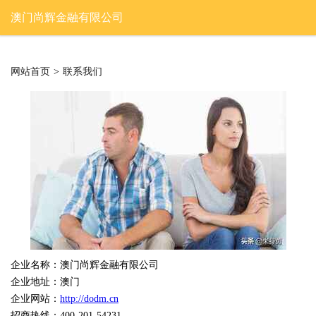
澳门尚辉金融有限公司
网站首页
>
联系我们
企业名称：澳门尚辉金融有限公司
企业地址：澳门
企业网站：
http://dodm.cn
招商热线：400-201-54231