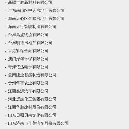
新疆丰胜新材料有限公司
广东南山区中天房地产有限公司
湖南天心区金鑫房地产有限公司
海南天行智能制造有限公司
台湾昌盛物流有限公司
台湾明德房地产有限公司
香港辉琛金融有限公司
澳门泽华环保有限公司
青海亿达电子有限公司
云南建业智能制造有限公司
贵州华宇农业有限公司
江西鑫源汽车有限公司
河北远航化工集团有限公司
江西华胜建材股份有限公司
山东日照贝南文化有限公司
山东济南市佳美汽车股份有限公司