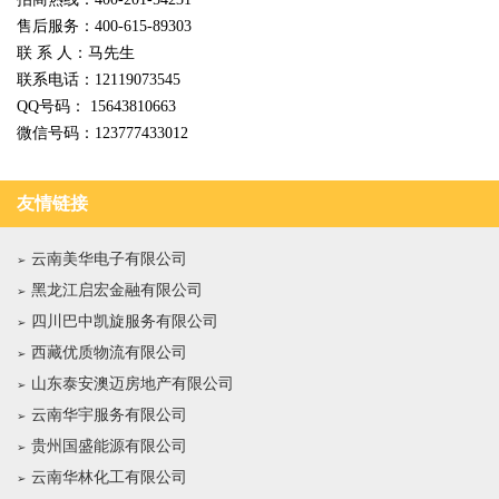
售后服务：400-615-89303
联 系 人：马先生
联系电话：12119073545
QQ号码： 15643810663
微信号码：123777433012
友情链接
云南美华电子有限公司
黑龙江启宏金融有限公司
四川巴中凯旋服务有限公司
西藏优质物流有限公司
山东泰安澳迈房地产有限公司
云南华宇服务有限公司
贵州国盛能源有限公司
云南华林化工有限公司